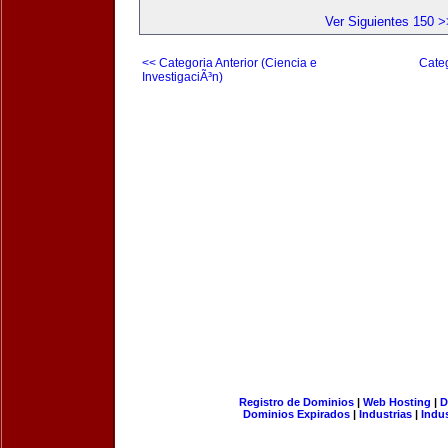
Ver Siguientes 150 >
<< Categoria Anterior (Ciencia e
Cate
InvestigaciÃ³n)
Registro de Dominios
|
Web Hosting
|
D
Dominios Expirados
|
Industrias
|
Indu