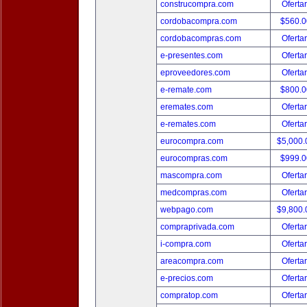
construcompra.com
Oferta
cordobacompra.com
$560.
cordobacompras.com
Oferta
e-presentes.com
Oferta
eproveedores.com
Oferta
e-remate.com
$800.
eremates.com
Oferta
e-remates.com
Oferta
eurocompra.com
$5,000
eurocompras.com
$999.
mascompra.com
Oferta
medcompras.com
Oferta
webpago.com
$9,800
compraprivada.com
Oferta
i-compra.com
Oferta
areacompra.com
Oferta
e-precios.com
Oferta
compratop.com
Oferta