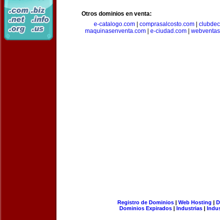
Otros dominios en venta:
e-catalogo.com
|
comprasalcosto.com
|
clubdec
maquinasenventa.com
|
e-ciudad.com
|
webventas
Registro de Dominios
|
Web Hosting
|
D
Dominios Expirados
|
Industrias
|
Indu