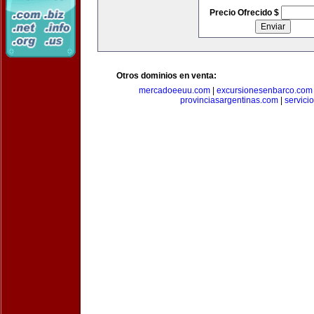
Precio Ofrecido $
Otros dominios en venta:
mercadoeeuu.com
|
excursionesenbarco.com
provinciasargentinas.com
|
servic