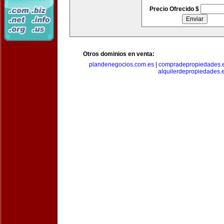
Precio Ofrecido $
Otros dominios en venta:
plandenegocios.com.es
|
compradepropiedades.
alquilerdepropiedades.